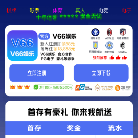
电子日化标签
不干胶标签
电器PET标签
不干胶标签印刷
警告PET标签