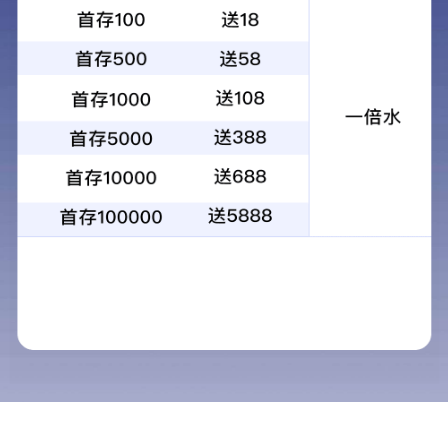
超粘PP标签
卷筒PET标签
查看更多
友情链接:
百度
迈博app官网登录
在线留言
网站首页
电话咨询
联系我们