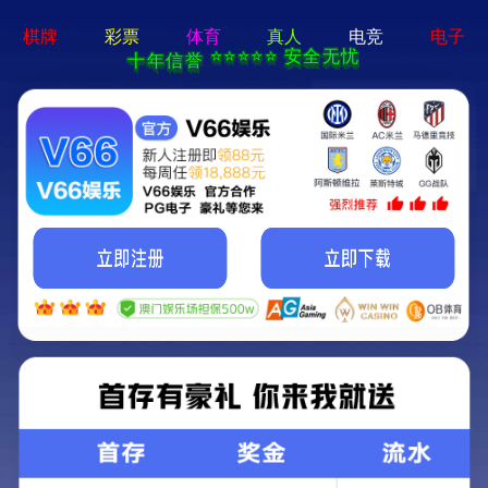
食品类
鱼肠标签
食品标签
休闲食品标签
食品包装盒