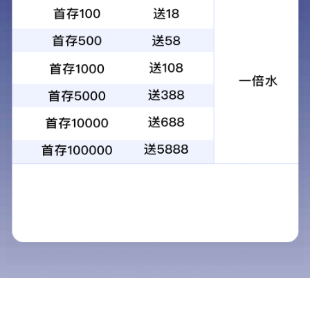
食品瓶标签
瓶盖标签
查看更多
友情链接:
百度
迈博app官网登录
在线留言
网站首页
电话咨询
联系我们